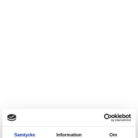
Diabetes
Samtycke
Information
Om