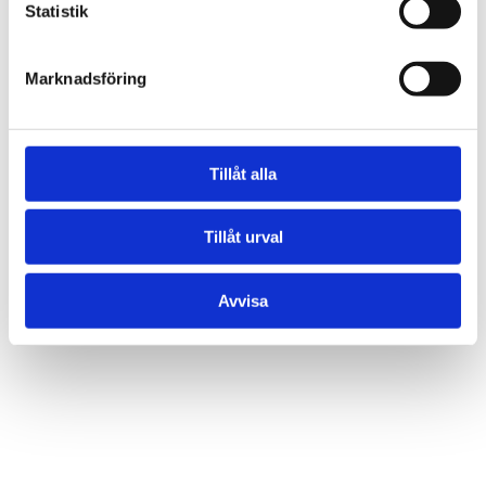
Statistik
Marknadsföring
Tillåt alla
Tillåt urval
Avvisa