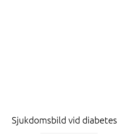
Sjukdomsbild vid diabetes